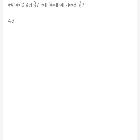
क्या कोई हल है? क्या किया जा सकता है?
Ad