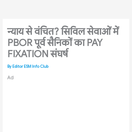
Skip
to
content
न्याय से वंचित? सिविल सेवाओं में
PBOR पूर्व सैनिकों का PAY
FIXATION संघर्ष
By
Editor ESM Info Club
Ad