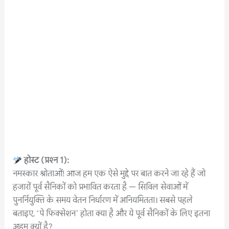
होस्ट
(
प्रश्न
1):
नमस्कार श्रोताओं! आज हम एक ऐसे मुद्दे पर बात करने जा रहे हैं जो
हजारों पूर्व सैनिकों को प्रभावित करता है — सिविल सेवाओं में
पुनर्नियुक्ति के समय वेतन निर्धारण में अनियमितता। सबसे पहले
बताइए, ‘पे फिक्सेशन’ होता क्या है और ये पूर्व सैनिकों के लिए इतना
अहम क्यों है?