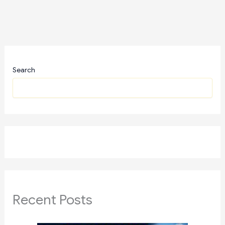
Search
Recent Posts