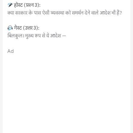
होस्ट
(
प्रश्न
3):
क्या सरकार के पास ऐसी व्यवस्था को समर्थन देने वाले आदेश भी हैं?
गेस्ट
(
उत्तर
3):
बिलकुल। मुख्य रूप से ये आदेश —
Ad