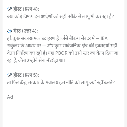
होस्ट
(
प्रश्न
4):
क्या कोई विभाग इन आदेशों को सही तरीके से लागू भी कर रहा है?
गेस्ट
(
उत्तर
4):
हाँ, कुछ सकारात्मक उदाहरण हैं। जैसे बैंकिंग सेक्टर में — IBA
सर्कुलर के आधार पर — और कुछ सार्वजनिक क्षेत्र की इकाइयाँ सही
वेतन निर्धारण कर रही हैं। यहां PBOR को उसी स्तर का वेतन दिया जा
रहा है, जैसा उन्होंने सेना में छोड़ा था।
होस्ट
(
प्रश्न
5):
तो फिर केंद्र सरकार के मंत्रालय इस नीति को लागू क्यों नहीं करते?
Ad