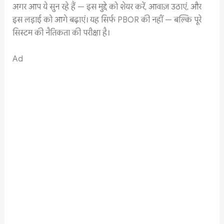
अगर आप ये सुन रहे हैं — इस मुद्दे को शेयर करें, आवाज़ उठाएं, और
इस लड़ाई को आगे बढ़ाएं। यह सिर्फ PBOR की नहीं — बल्कि पूरे
सिस्टम की नैतिकता की परीक्षा है।
Ad