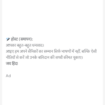
होस्ट
(
समापन
):
आपका बहुत-बहुत धन्यवाद।
आइए हम अपने सैनिकों का सम्मान सिर्फ भाषणों में नहीं, बल्कि ऐसी
नीतियों से करें जो उनके बलिदान की सच्ची कीमत चुकाए।
जय
हिंद
!
Ad