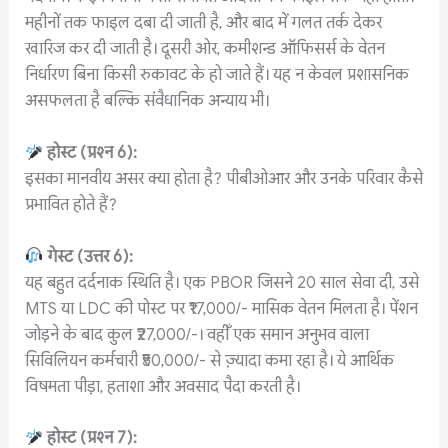
महीनों तक फाइल दबा दी जाती है, और बाद में गलत तर्क देकर
खारिज कर दी जाती है। दूसरी ओर, कमीशन्ड ऑफिसर्स के वेतन
निर्धारण बिना किसी रुकावट के हो जाते हैं। यह न केवल प्रशासनिक
असफलता है बल्कि संवैधानिक अन्याय भी।
होस्ट
(
प्रश्न
6):
इसका मानवीय असर क्या होता है? पीबीओआर और उनके परिवार कैसे
प्रभावित होते हैं?
गेस्ट
(
उत्तर
6):
यह बहुत दर्दनाक स्थिति है। एक PBOR जिसने 20 साल सेवा दी, उसे
MTS या LDC की पोस्ट पर ₹17,000/- मासिक वेतन मिलता है। पेंशन
जोड़ने के बाद कुल ₹27,000/-। वहीँ एक समान अनुभव वाला
सिविलियन कर्मचारी ₹50,000/- से ज़्यादा कमा रहा है। ये आर्थिक
विषमता पीड़ा, हताशा और अवसाद पैदा करती है।
होस्ट
(
प्रश्न
7):