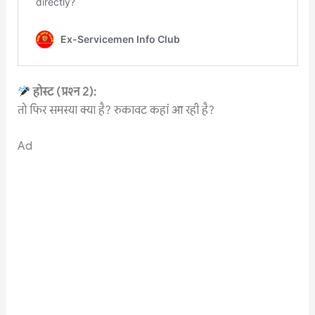
होस्ट
(
प्रश्न
2):
तो फिर समस्या क्या है? रुकावट कहां आ रही है?
Ad