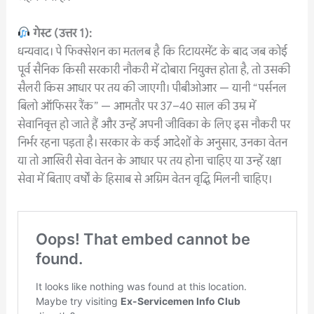
गेस्ट
(
उत्तर
1):
धन्यवाद। पे फिक्सेशन का मतलब है कि रिटायरमेंट के बाद जब कोई
पूर्व सैनिक किसी सरकारी नौकरी में दोबारा नियुक्त होता है, तो उसकी
सैलरी किस आधार पर तय की जाएगी। पीबीओआर — यानी “पर्सनल
बिलो ऑफिसर रैंक” — आमतौर पर 37–40 साल की उम्र में
सेवानिवृत्त हो जाते हैं और उन्हें अपनी जीविका के लिए इस नौकरी पर
निर्भर रहना पड़ता है। सरकार के कई आदेशों के अनुसार, उनका वेतन
या तो आखिरी सेवा वेतन के आधार पर तय होना चाहिए या उन्हें रक्षा
सेवा में बिताए वर्षों के हिसाब से अग्रिम वेतन वृद्धि मिलनी चाहिए।