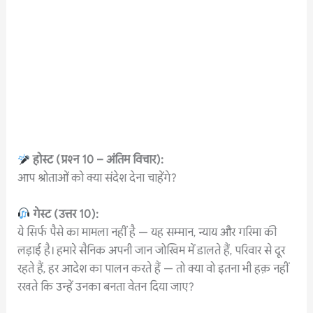
होस्ट
(
प्रश्न
10 –
अंतिम
विचार
):
आप श्रोताओं को क्या संदेश देना चाहेंगे?
गेस्ट
(
उत्तर
10):
ये सिर्फ पैसे का मामला नहीं है — यह सम्मान, न्याय और गरिमा की
लड़ाई है। हमारे सैनिक अपनी जान जोखिम में डालते हैं, परिवार से दूर
रहते हैं, हर आदेश का पालन करते हैं — तो क्या वो इतना भी हक़ नहीं
रखते कि उन्हें उनका बनता वेतन दिया जाए?