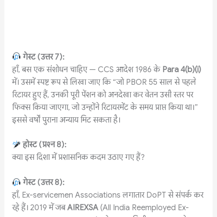
गेस्ट
(
उत्तर
7):
हाँ, बस एक संशोधन चाहिए — CCS आदेश 1986 के
Para 4(b)(i)
में। उसमें स्पष्ट रूप से लिखा जाए कि “जो PBOR 55 साल से पहले
रिटायर हुए हैं, उनकी पूरी पेंशन को अनदेखा कर वेतन उसी स्तर पर
फिक्स किया जाएगा, जो उन्होंने रिटायरमेंट के समय प्राप्त किया था।”
इससे वर्षों पुराना अन्याय मिट सकता है।
होस्ट
(
प्रश्न
8):
क्या इस दिशा में प्रशासनिक कदम उठाए गए हैं?
गेस्ट
(
उत्तर
8):
हाँ, Ex-servicemen Associations लगातार DoPT से संपर्क कर
रहे हैं। 2019 में जब
AIREXSA
(All India Reemployed Ex-