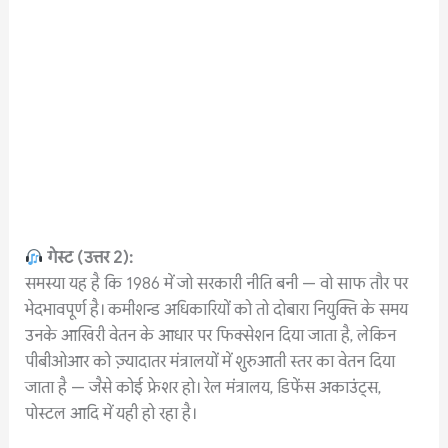
गेस्ट
(
उत्तर
2):
समस्या यह है कि 1986 में जो सरकारी नीति बनी — वो साफ तौर पर
भेदभावपूर्ण है। कमीशन्ड अधिकारियों को तो दोबारा नियुक्ति के समय
उनके आखिरी वेतन के आधार पर फिक्सेशन दिया जाता है, लेकिन
पीबीओआर को ज़्यादातर मंत्रालयों में शुरुआती स्तर का वेतन दिया
जाता है — जैसे कोई फ्रेशर हो। रेल मंत्रालय, डिफेंस अकाउंट्स,
पोस्टल आदि में यही हो रहा है।