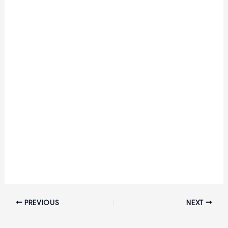
PREVIOUS
NEXT