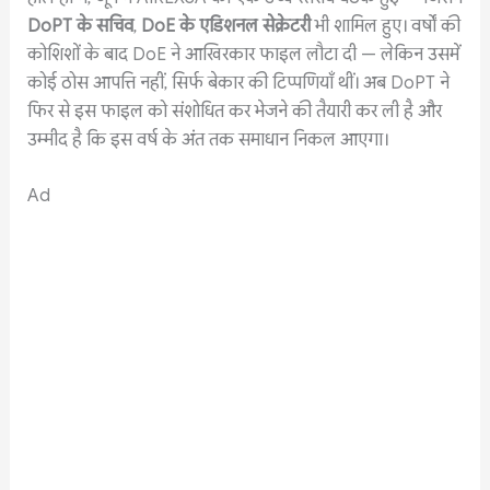
DoPT
के
सचिव
,
DoE
के
एडिशनल
सेक्रेटरी
भी शामिल हुए। वर्षों की
कोशिशों के बाद DoE ने आखिरकार फाइल लौटा दी — लेकिन उसमें
कोई ठोस आपत्ति नहीं, सिर्फ बेकार की टिप्पणियाँ थीं। अब DoPT ने
फिर से इस फाइल को संशोधित कर भेजने की तैयारी कर ली है और
उम्मीद है कि इस वर्ष के अंत तक समाधान निकल आएगा।
Ad