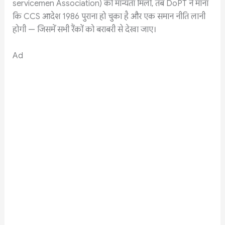
servicemen Association) को मान्यता मिली, तब DoPT ने माना
कि CCS आदेश 1986 पुराना हो चुका है और एक समान नीति लानी
होगी — जिसमें सभी रैंकों को बराबरी से देखा जाए।
Ad