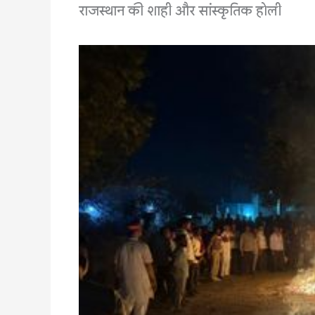
राजस्थान की शाही और सांस्कृतिक होली