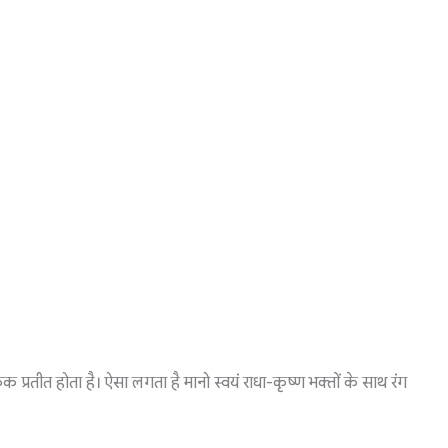
रतीत होता है। ऐसा लगता है मानो स्वयं राधा-कृष्ण भक्तों के साथ रंग