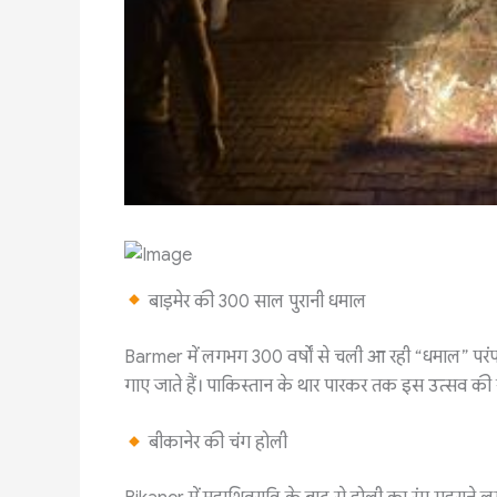
बाड़मेर की 300 साल पुरानी धमाल
Barmer में लगभग 300 वर्षों से चली आ रही “धमाल” परंप
गाए जाते हैं। पाकिस्तान के थार पारकर तक इस उत्सव की सा
बीकानेर की चंग होली