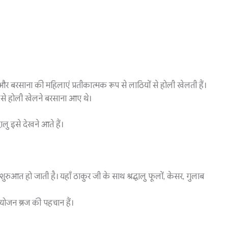
ष और बरसाना की महिलाएं प्रतीकात्मक रूप से लाठियों से होली खेलती हैं।
ी से होली खेलने बरसाना आए थे।
लु इसे देखने आते हैं।
ुआत हो जाती है। यहाँ ठाकुर जी के साथ श्रद्धालु फूलों, केसर, गुलाब
योजन ब्रज की पहचान हैं।