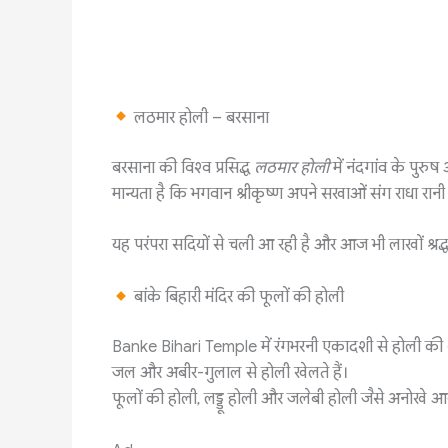
लठमार होली – बरसाना
बरसाना की विश्व प्रसिद्ध
लठमार होली
में नंदगांव के पुरु
मान्यता है कि भगवान श्रीकृष्ण अपने सखाओं संग राधा रान
यह परंपरा सदियों से चली आ रही है और आज भी लाखों श्रद्धा
बांके बिहारी मंदिर की फूलों की होली
Banke Bihari Temple में रंगभरनी एकादशी से होली की शुर
जल और अबीर-गुलाल से होली खेलते हैं।
फूलों की होली, लड्डू होली और जलेबी होली जैसे अनोखे आ