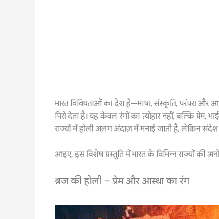
भारत विविधताओं का देश है—भाषा, संस्कृति, परंपरा और आस्
पिरो देता है। यह केवल रंगों का त्योहार नहीं, बल्कि प्र
राज्यों में होली अलग अंदाज़ में मनाई जाती है, लेकिन संद
आइए, इस विशेष प्रस्तुति में भारत के विभिन्न राज्यों की अ
ब्रज की होली – प्रेम और आस्था का रंग