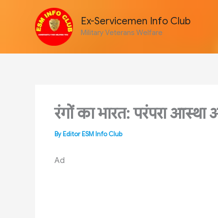
Skip
to
Ex-Servicemen Info Club
content
Military Veterans Welfare
रंगों का भारत: परंपरा आस्था
By
Editor ESM Info Club
Ad