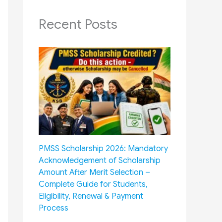
Recent Posts
PMSS Scholarship 2026: Mandatory
Acknowledgement of Scholarship
Amount After Merit Selection –
Complete Guide for Students,
Eligibility, Renewal & Payment
Process