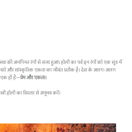
था की अनगिनत रंगों से सजा हुआ। होली का पर्व इन रंगों को एक सूत्र में
ेम, भाईचारे और सांस्कृतिक एकता का जीवंत प्रतीक है। देश के अलग-अलग
ेश एक ही है—
प्रेम और एकता।
नोखी होली का विस्तार से अनुभव करें।