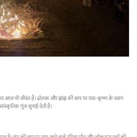
रा आज भी जीवंत है। ढोलक और झांझ की थाप पर राधा-कृष्ण के प्रसंग
ंस्कृतिक गूंज सुनाई देती है।