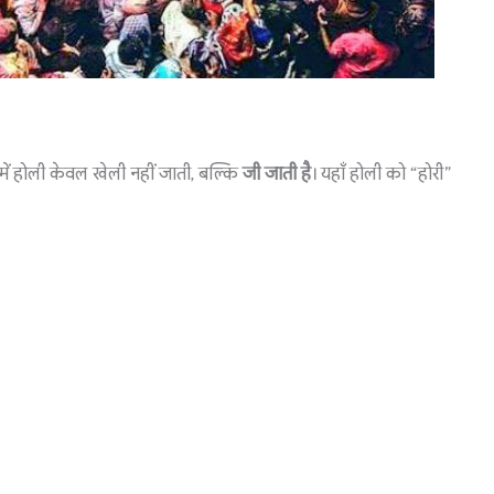
 होली केवल खेली नहीं जाती, बल्कि
जी जाती है
। यहाँ होली को “होरी”