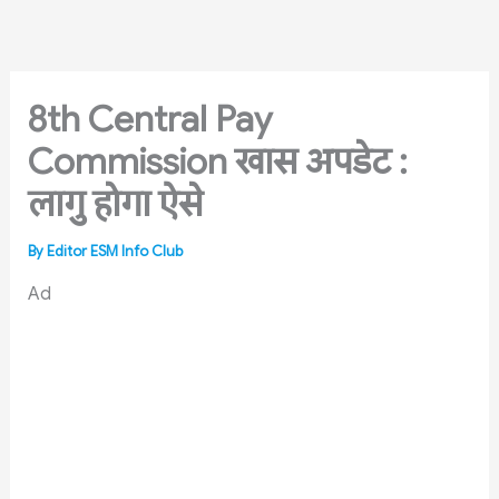
Skip
to
content
8th Central Pay
Commission खास अपडेट :
लागु होगा ऐसे
By
Editor ESM Info Club
Ad