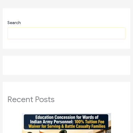
Search
Recent Posts