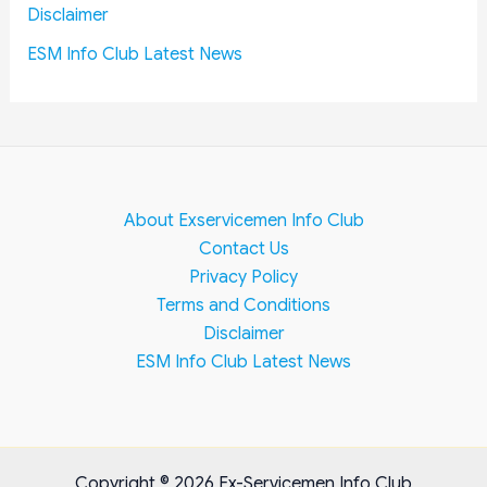
Disclaimer
ESM Info Club Latest News
About Exservicemen Info Club
Contact Us
Privacy Policy
Terms and Conditions
Disclaimer
ESM Info Club Latest News
Copyright © 2026 Ex-Servicemen Info Club