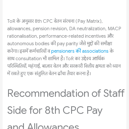
ToR के अनुसार 8th CPC वेतन संरचना (Pay Matrix),
allowances, pension revision, DA neutralization, MACP
rationalisation, performance-related incentives और
autonomous bodies की pay parity जैसे मुद्दों की समीक्षा
करेगा। इसमें कर्मचारियों व
pensioners की associations
के
साथ consultation भी शामिल है। ToR का उद्देश्य आर्थिक
परिस्थितियों, महंगाई, बाज़ार वेतन और सरकारी वित्तीय क्षमता को ध्यान
में रखते हुए एक संतुलित वेतन ढाँचा तैयार करना है।
Recommendation of Staff
Side for 8th CPC Pay
and Allowances