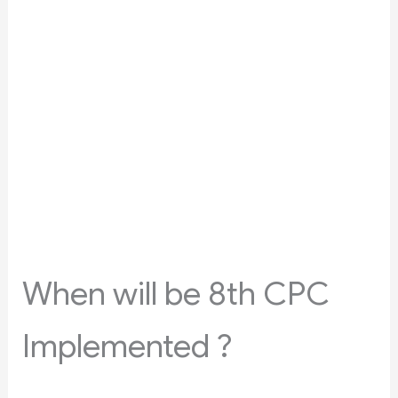
When will be 8th CPC
Implemented ?