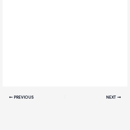
PREVIOUS
NEXT