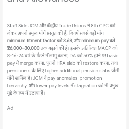
Staff Side JCM और केंद्रीय Trade Unions ने 8th CPC को
लेकर अपनी प्रमुख माँगें प्रस्तुत की हैं, जिनमें सबसे बड़ी माँग
minimum fitment factor को 3.68
, और
minimum pay को
₹26,000–30,000
तक बढ़ाने की है। इसके अतिरिक्त MACP को
8-16-24 वर्ष के पैटर्न में लागू करना, DA को 50% होने पर basic
pay में merge करना, पुरानी HRA slab को restore करना, तथा
pensioners के लिए higher additional pension slabs जैसी
माँगें शामिल हैं। JCM ने pay anomalies, promotion
hierarchy, और lower pay levels में stagnation को भी प्रमुख
मुद्दे के रूप में उठाया है।
Ad