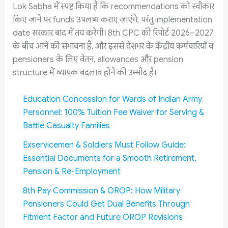
Lok Sabha में स्पष्ट किया है कि recommendations को स्वीकार
किए जाने पर funds उपलब्ध कराए जाएंगे, परंतु implementation
date सरकार बाद में तय करेगी। 8th CPC की रिपोर्ट 2026–2027
के बीच आने की संभावना है, और इससे देशभर के केंद्रीय कर्मचारियों व
pensioners के लिए वेतन, allowances और pension
structure में व्यापक बदलाव होने की उम्मीद है।
Education Concession for Wards of Indian Army
Personnel: 100% Tuition Fee Waiver for Serving &
Battle Casualty Families
Exservicemen & Soldiers Must Follow Guide:
Essential Documents for a Smooth Retirement,
Pension & Re-Employment
8th Pay Commission & OROP: How Military
Pensioners Could Get Dual Benefits Through
Fitment Factor and Future OROP Revisions