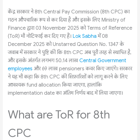
केंद्र सरकार ने 8th Central Pay Commission (8th CPC) का
गठन औपचारिक रूप से कर दिया है और इसके लिए Ministry of
Finance द्वारा 03 November 2025 को Terms of Reference
(ToR) भी नोटिफाई कर दिए गए हैं।
Lok Sabha
में 08
December 2025 को Unstarred Question No. 1347 के
जवाब में सरकार ने पुष्टि की कि 8th CPC अब पूरी तरह से स्थापित है,
और इसके अंतर्गत लगभग 50.14 लाख
Central Government
employees
और 69 लाख pensioners कवर किए जाएंगे। सरकार
ने यह भी कहा कि 8th CPC की सिफ़ारिशों को लागू करने के लिए
आवश्यक fund allocation किया जाएगा, हालांकि
implementation date का अंतिम निर्णय बाद में लिया जाएगा।
What are ToR for 8th
CPC