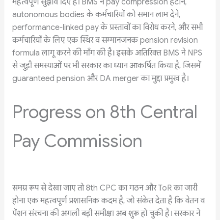
महत्वपूर्ण सुझाव दिए हैं। BMS ने pay compression हटाने,
autonomous bodies के कर्मचारियों को समान लाभ देने,
performance-linked pay के प्रस्तावों का विरोध करने, और सभी
कर्मचारियों के लिए एक स्थिर व सम्मानजनक pension revision
formula लागू करने की माँग की है। इसके अतिरिक्त BMS ने NPS
से जुड़ी समस्याओं पर भी सरकार का ध्यान आकर्षित किया है, जिसमें
guaranteed pension और DA merger का मुद्दा प्रमुख है।
Progress on 8th Central
Pay Commission
समग्र रूप से देखा जाए तो 8th CPC का गठन और ToR का जारी
होना एक महत्वपूर्ण प्रशासनिक कदम है, जो संकेत देता है कि वेतन व
पेंशन संरचना की अगली बड़ी समीक्षा अब शुरू हो चुकी है। सरकार ने