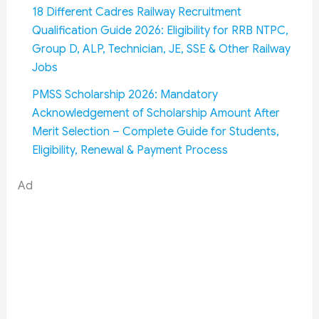
18 Different Cadres Railway Recruitment
Qualification Guide 2026: Eligibility for RRB NTPC,
Group D, ALP, Technician, JE, SSE & Other Railway
Jobs
PMSS Scholarship 2026: Mandatory
Acknowledgement of Scholarship Amount After
Merit Selection – Complete Guide for Students,
Eligibility, Renewal & Payment Process
Ad