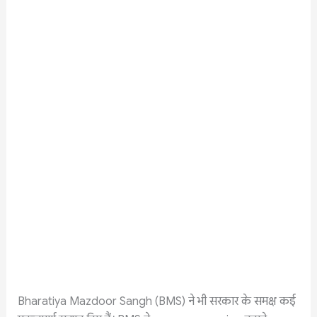
Bharatiya Mazdoor Sangh (BMS) ने भी सरकार के समक्ष कई